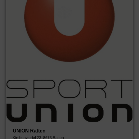
UNION Ratten
Kirchenviertel 23, 8673 Ratten