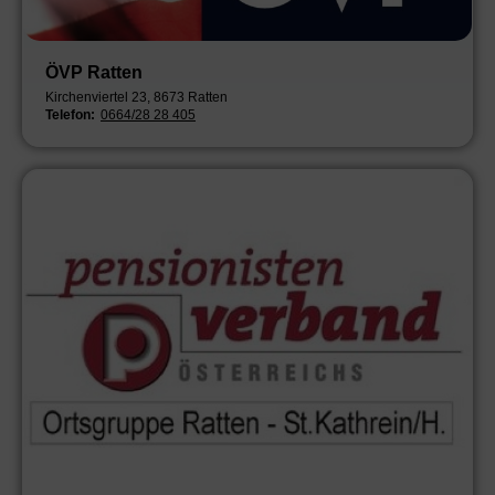
ÖVP Ratten
Kirchenviertel 23, 8673 Ratten
Telefon:
0664/28 28 405