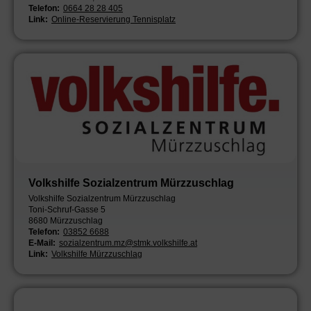
Telefon:
0664 28 28 405
Link:
Online-Reservierung Tennisplatz
Volkshilfe Sozialzentrum Mürzzuschlag
Volkshilfe Sozialzentrum Mürzzuschlag
Toni-Schruf-Gasse 5
8680 Mürzzuschlag
Telefon:
03852 6688
E-Mail:
sozialzentrum.mz@stmk.volkshilfe.at
Link:
Volkshilfe Mürzzuschlag