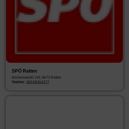
SPÖ Ratten
Kirchenviertel 140, 8673 Ratten
Telefon:
0664/8304377