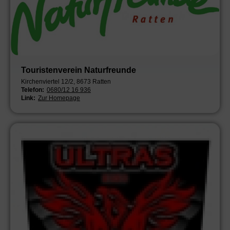
Touristenverein Naturfreunde
Kirchenviertel 12/2, 8673 Ratten
Telefon:
0680/12 16 936
Link:
Zur Homepage