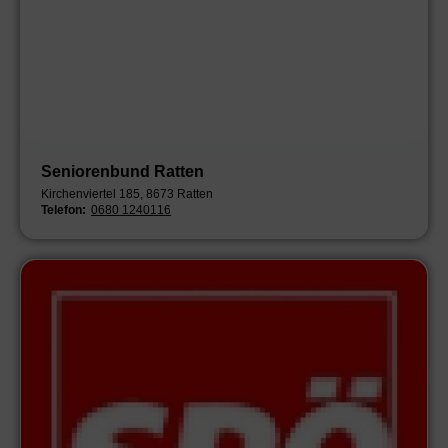
Seniorenbund Ratten
Kirchenviertel 185, 8673 Ratten
Telefon:
0680 1240116