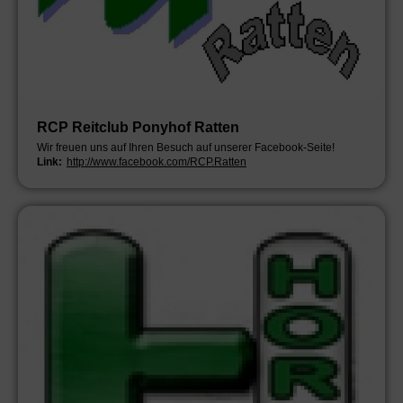
RCP Reitclub Ponyhof Ratten
Wir freuen uns auf Ihren Besuch auf unserer Facebook-Seite!
Link:
http://www.facebook.com/RCP.Ratten