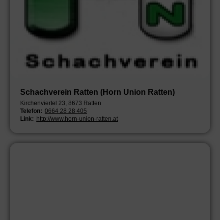
Schachverein Ratten (Horn Union Ratten)
Kirchenviertel 23, 8673 Ratten
Telefon:
0664 28 28 405
Link:
http://www.horn-union-ratten.at