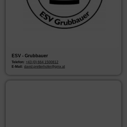
ESV - Grubbauer
Telefon:
+43 (0) 664 1500812
E-Mail:
david.pretterhofer@gmx.at