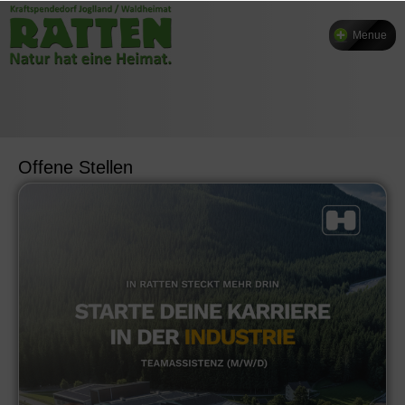
Menue
Offene Stellen