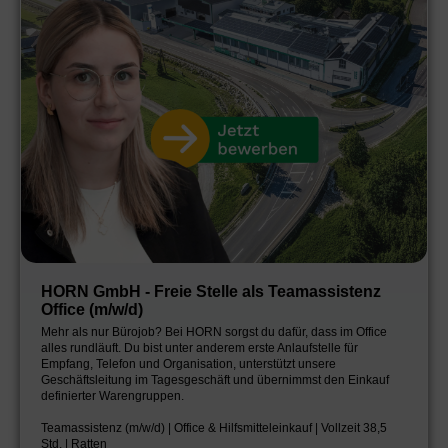
HORN GmbH - Freie Stelle als Teamassistenz
Office (m/w/d)
Mehr als nur Bürojob? Bei HORN sorgst du dafür, dass im Office
alles rundläuft. Du bist unter anderem erste Anlaufstelle für
Empfang, Telefon und Organisation, unterstützt unsere
Geschäftsleitung im Tagesgeschäft und übernimmst den Einkauf
definierter Warengruppen.
Teamassistenz (m/w/d) | Office & Hilfsmitteleinkauf | Vollzeit 38,5
Std. | Ratten